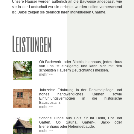
Unsere Häuser werden äußerlich an die Bauweise angepasst, wie
sie in der Landschaft wo sie errichtet werden sollen vorherschend
ist. Dabei zeigen sie dennoch Ihren individuellen Charme.
Leistungen
Ob Fachwerk- oder Blockbohlenhaus, jedes Haus
von uns ist einzigartig und kann sich mit den
schönsten Häusern Deutschlands messen.
mehr >>
Jahrzehte Erfahrung in der Denkmalpflege und
hohes handwerkliches Können sowie
Einfühlungsvermögen in die historische
Bausubstanz.
mehr >>
Schöne Dinge aus Holz für Ihr Heim, Hof und
Garten. Ob Sauna, Garten-, Back- oder
Bienenhaus oder Nebengebäude.
mehr >>